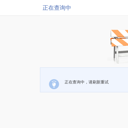
正在查询中
正在查询中，请刷新重试