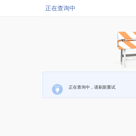
正在查询中
正在查询中，请刷新重试