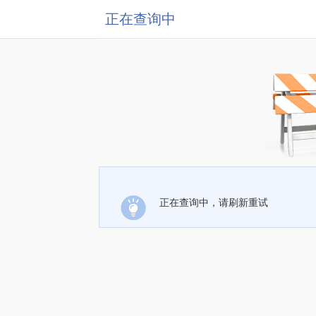
正在查询中
正在查询中，请刷新重试