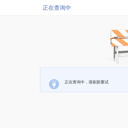
正在查询中
正在查询中，请刷新重试